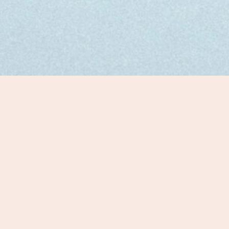
Categorie