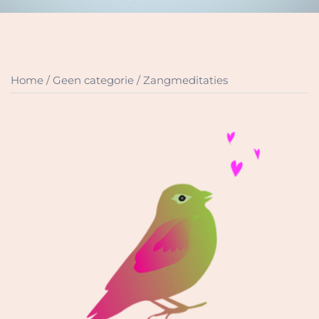
Home
/
Geen categorie
/ Zangmeditaties