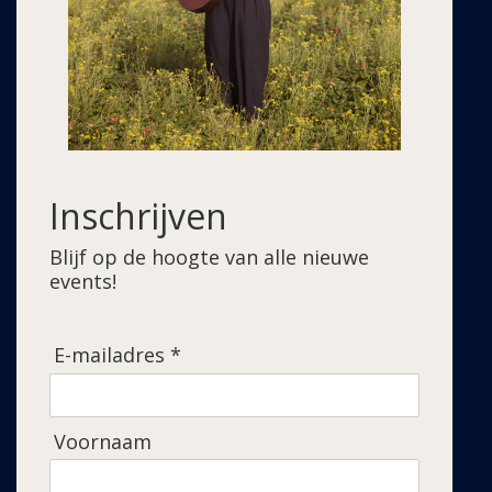
Inschrijven
Blijf op de hoogte van alle nieuwe
events!
E-mailadres *
Voornaam