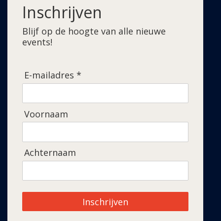
Inschrijven
Blijf op de hoogte van alle nieuwe
events!
E-mailadres *
Voornaam
Achternaam
Inschrijven