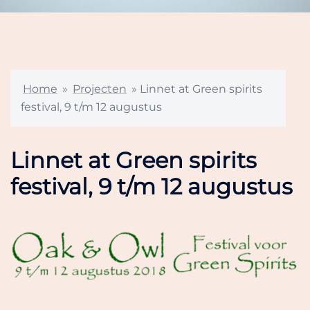
Home
»
Projecten
»
Linnet at Green spirits
festival, 9 t/m 12 augustus
Linnet at Green spirits
festival, 9 t/m 12 augustus