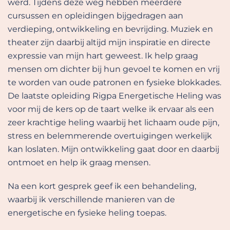
werd. Tijdens deze weg hebben meerdere
cursussen en opleidingen bijgedragen aan
verdieping, ontwikkeling en bevrijding. Muziek en
theater zijn daarbij altijd mijn inspiratie en directe
expressie van mijn hart geweest. Ik help graag
mensen om dichter bij hun gevoel te komen en vrij
te worden van oude patronen en fysieke blokkades.
De laatste opleiding Rigpa Energetische Heling was
voor mij de kers op de taart welke ik ervaar als een
zeer krachtige heling waarbij het lichaam oude pijn,
stress en belemmerende overtuigingen werkelijk
kan loslaten. Mijn ontwikkeling gaat door en daarbij
ontmoet en help ik graag mensen.
Na een kort gesprek geef ik een behandeling,
waarbij ik verschillende manieren van de
energetische en fysieke heling toepas.