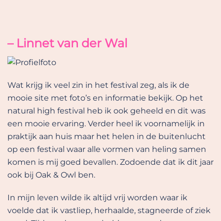
– Linnet van der Wal
Wat krijg ik veel zin in het festival zeg, als ik de
mooie site met foto’s en informatie bekijk. Op het
natural high festival heb ik ook geheeld en dit was
een mooie ervaring. Verder heel ik voornamelijk in
praktijk aan huis maar het helen in de buitenlucht
op een festival waar alle vormen van heling samen
komen is mij goed bevallen. Zodoende dat ik dit jaar
ook bij Oak & Owl ben.
In mijn leven wilde ik altijd vrij worden waar ik
voelde dat ik vastliep, herhaalde, stagneerde of ziek