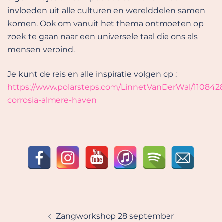
invloeden uit alle culturen en werelddelen samen
komen. Ook om vanuit het thema ontmoeten op
zoek te gaan naar een universele taal die ons als
mensen verbind.
Je kunt de reis en alle inspiratie volgen op :
https://www.polarsteps.com/LinnetVanDerWal/110842
corrosia-almere-haven
Bericht
Zangworkshop 28 september
navigatie