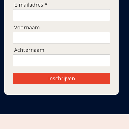
E-mailadres *
Voornaam
Achternaam
Inschrijven