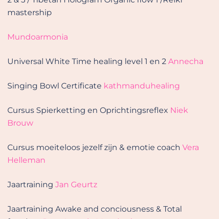
mastership
Mundoarmonia
Universal White Time healing level 1 en 2
Annecha
Singing Bowl Certificate
kathmanduhealing
Cursus Spierketting en Oprichtingsreflex
Niek
Brouw
Cursus moeiteloos jezelf zijn & emotie coach
Vera
Helleman
Jaartraining
Jan Geurtz
Jaartraining Awake and conciousness & Total