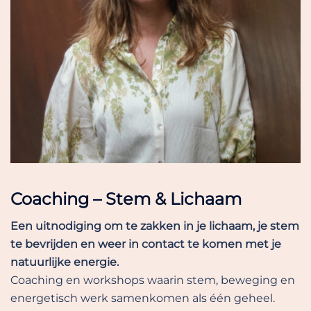
Coaching – Stem & Lichaam
Een uitnodiging om te zakken in je lichaam, je stem
te bevrijden en weer in contact te komen met je
natuurlijke energie.
Coaching en workshops waarin stem, beweging en
energetisch werk samenkomen als één geheel.