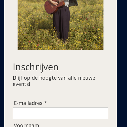
Inschrijven
Blijf op de hoogte van alle nieuwe
events!
E-mailadres *
Voornaam