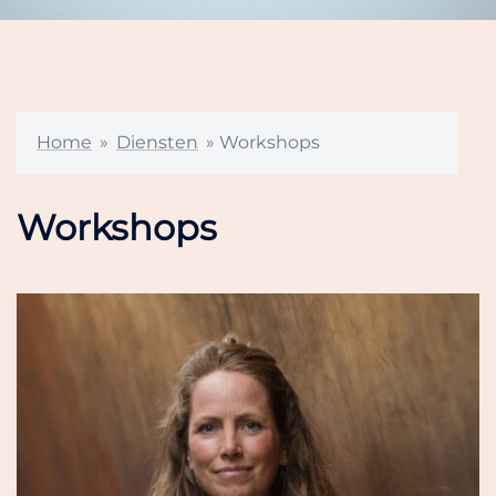
Home
»
Diensten
»
Workshops
Workshops