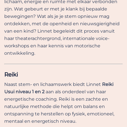
lichaam, energie en ruimte met elkaar verbonden
zijn. Wat gebeurt er met je klank bij bepaalde
bewegingen? Wat als je je stem opnieuw mag
ontdekken, met de openheid en nieuwsgierigheid
van een kind? Linnet begeleidt dit proces vanuit
haar theaterachtergrond, internationale voice-
workshops en haar kennis van motorische
ontwikkeling.
Reiki
Naast stem- en lichaamswerk biedt Linnet
Reiki
Usui niveau 1 en 2
aan als onderdeel van haar
energetische coaching. Reiki is een zachte en
natuurlijke methode die helpt om balans en
ontspanning te herstellen op fysiek, emotioneel,
mentaal en energetisch niveau.